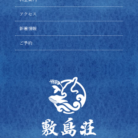
アクセス
新着情報
ご予約